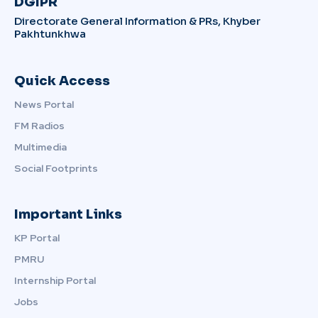
DGIPR
Directorate General Information & PRs, Khyber
Pakhtunkhwa
Quick Access
News Portal
FM Radios
Multimedia
Social Footprints
Important Links
KP Portal
PMRU
Internship Portal
Jobs