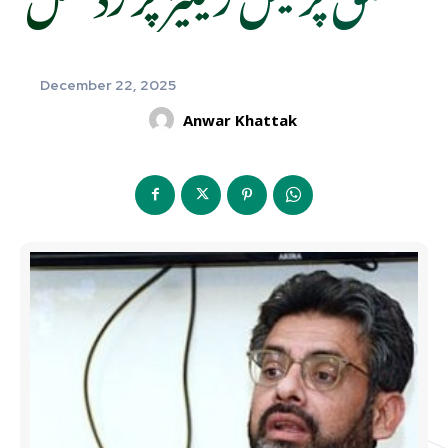
December 22, 2025
Anwar Khattak