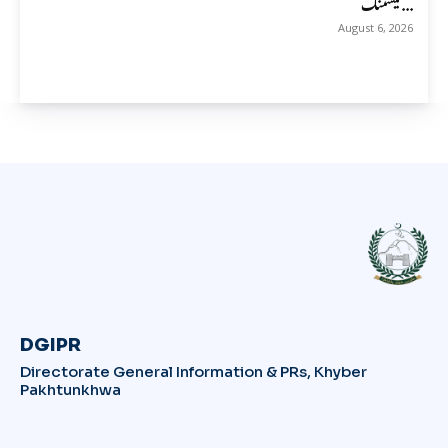
ٹیسٹنگ...
August 6, 2026
DGIPR
Directorate General Information & PRs, Khyber
Pakhtunkhwa