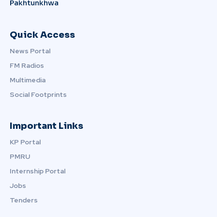
Pakhtunkhwa
Quick Access
News Portal
FM Radios
Multimedia
Social Footprints
Important Links
KP Portal
PMRU
Internship Portal
Jobs
Tenders