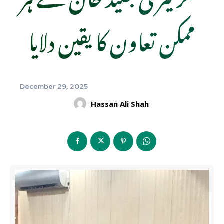
ممکن تعاون کا یقین دلایا
December 29, 2025
Hassan Ali Shah