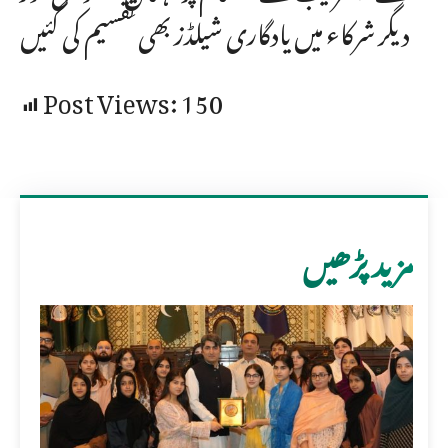
دیگر شرکاء میں یادگاری شیلڈز بھی تقسیم کی گئیں
Post Views:
150
مزید پڑھیں