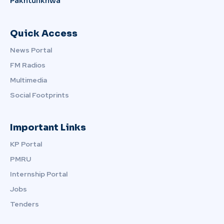
Pakhtunkhwa
Quick Access
News Portal
FM Radios
Multimedia
Social Footprints
Important Links
KP Portal
PMRU
Internship Portal
Jobs
Tenders