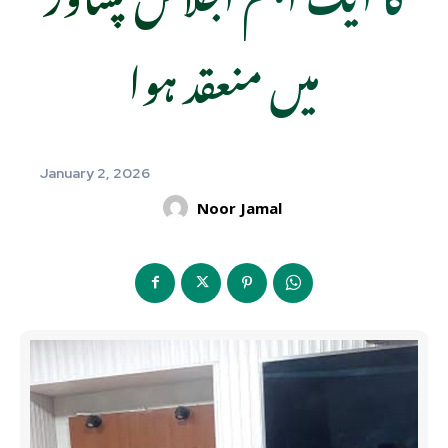
میں منعقد ہوا
January 2, 2026
Noor Jamal