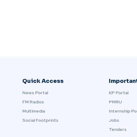
Quick Access
Important
News Portal
KP Portal
FM Radios
PMRU
Multimedia
Internship Po
Social Footprints
Jobs
Tenders