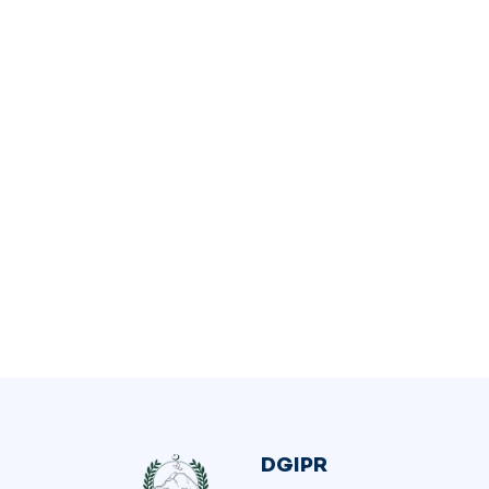
DGIPR