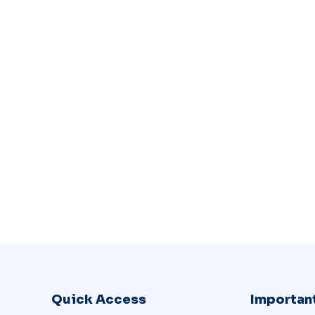
Quick Access
Important