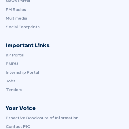
News Portal
FM Radios
Multimedia
Social Footprints
Important Links
KP Portal
PMRU
Internship Portal
Jobs
Tenders
Your Voice
Proactive Dosclosure of Information
Contact PIO