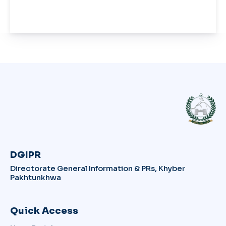
DGIPR
Directorate General Information & PRs, Khyber
Pakhtunkhwa
Quick Access