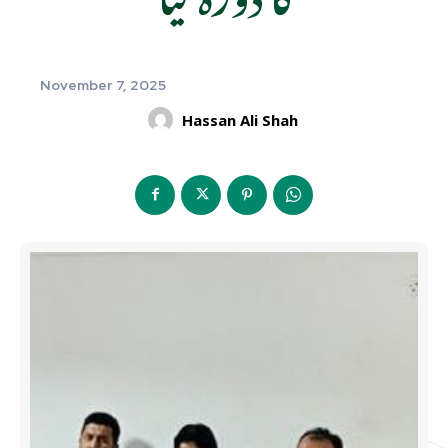
November 7, 2025
Hassan Ali Shah