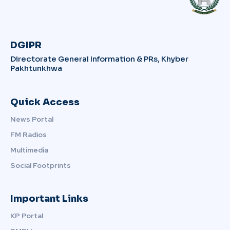
DGIPR
Directorate General Information & PRs, Khyber
Pakhtunkhwa
Quick Access
News Portal
FM Radios
Multimedia
Social Footprints
Important Links
KP Portal