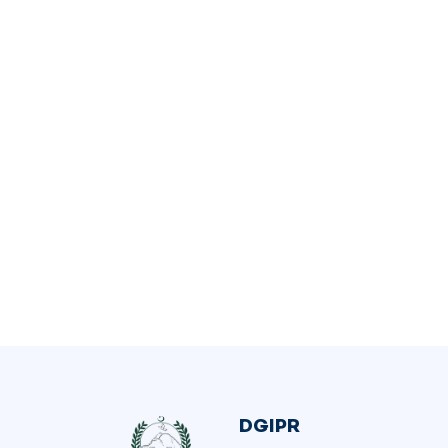
DGIPR