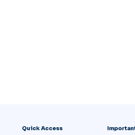
Quick Access
Important