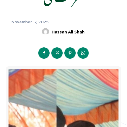
November 17, 2025
Hassan Ali Shah