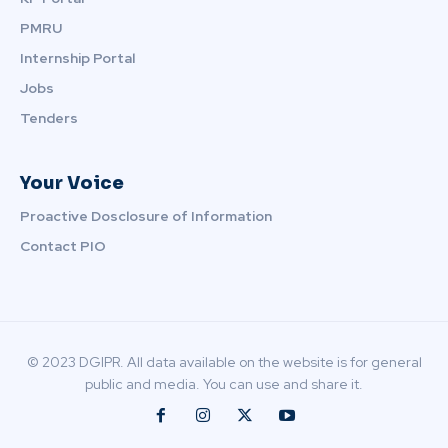
PMRU
Internship Portal
Jobs
Tenders
Your Voice
Proactive Dosclosure of Information
Contact PIO
© 2023 DGIPR. All data available on the website is for general
public and media. You can use and share it.