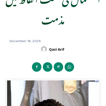
مذمت
December 18, 2025
Qazi Arif