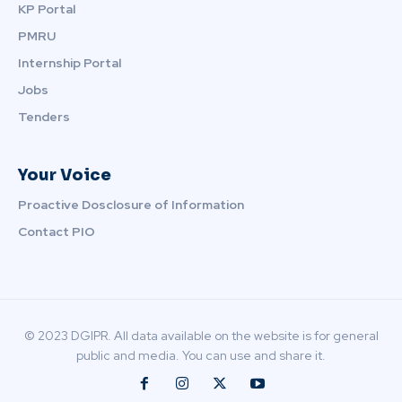
KP Portal
PMRU
Internship Portal
Jobs
Tenders
Your Voice
Proactive Dosclosure of Information
Contact PIO
© 2023 DGIPR. All data available on the website is for general
public and media. You can use and share it.