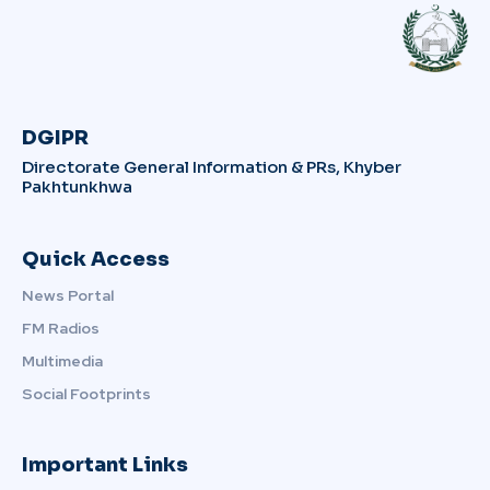
DGIPR
Directorate General Information & PRs, Khyber
Pakhtunkhwa
Quick Access
News Portal
FM Radios
Multimedia
Social Footprints
Important Links