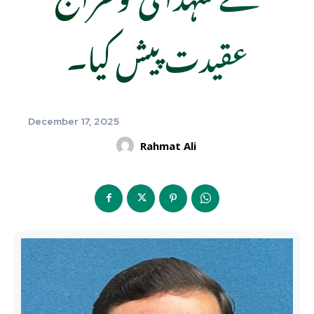
عقیدت پیش کیا۔
December 17, 2025
Rahmat Ali