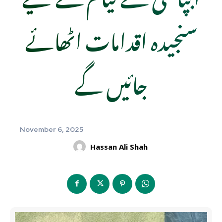
سنجیدہ اقدامات اٹھائے
جائیں گے
November 6, 2025
Hassan Ali Shah