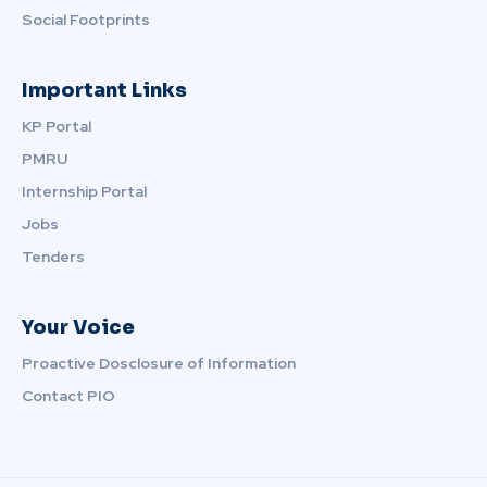
Social Footprints
Important Links
KP Portal
PMRU
Internship Portal
Jobs
Tenders
Your Voice
Proactive Dosclosure of Information
Contact PIO