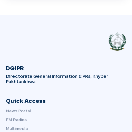
DGIPR
Directorate General Information & PRs, Khyber
Pakhtunkhwa
Quick Access
News Portal
FM Radios
Multimedia