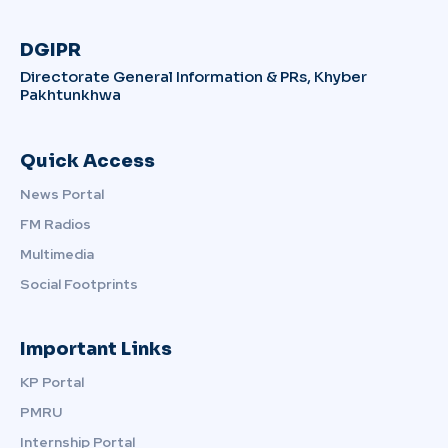
DGIPR
Directorate General Information & PRs, Khyber
Pakhtunkhwa
Quick Access
News Portal
FM Radios
Multimedia
Social Footprints
Important Links
KP Portal
PMRU
Internship Portal