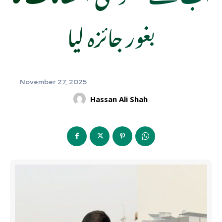
بغور جائزہ لیا
November 27, 2025
Hassan Ali Shah