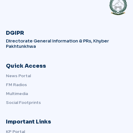
DGIPR
Directorate General Information & PRs, Khyber
Pakhtunkhwa
Quick Access
News Portal
FM Radios
Multimedia
Social Footprints
Important Links
KP Portal