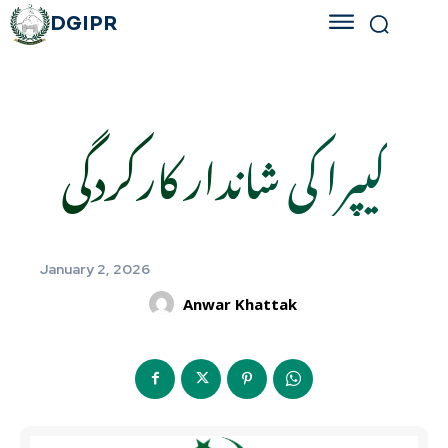
DGIPR
کیپرا کی شاندار کارکردگی
January 2, 2026
Anwar Khattak