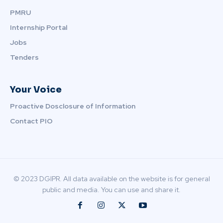
PMRU
Internship Portal
Jobs
Tenders
Your Voice
Proactive Dosclosure of Information
Contact PIO
© 2023 DGIPR. All data available on the website is for general
public and media. You can use and share it.