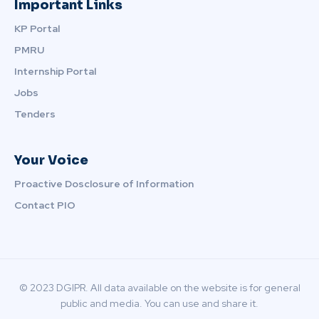
Important Links
KP Portal
PMRU
Internship Portal
Jobs
Tenders
Your Voice
Proactive Dosclosure of Information
Contact PIO
© 2023 DGIPR. All data available on the website is for general
public and media. You can use and share it.