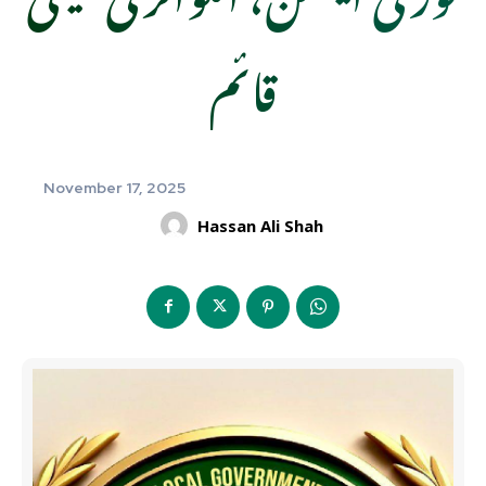
قائم
November 17, 2025
Hassan Ali Shah