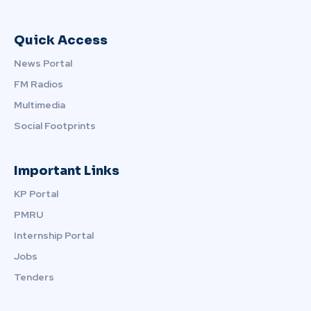
Quick Access
News Portal
FM Radios
Multimedia
Social Footprints
Important Links
KP Portal
PMRU
Internship Portal
Jobs
Tenders