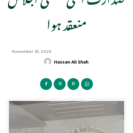
منعقد ہوا
November 18, 2025
Hassan Ali Shah