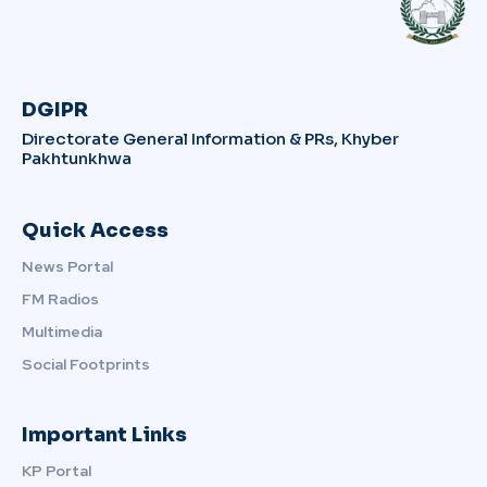
DGIPR
Directorate General Information & PRs, Khyber
Pakhtunkhwa
Quick Access
News Portal
FM Radios
Multimedia
Social Footprints
Important Links
KP Portal