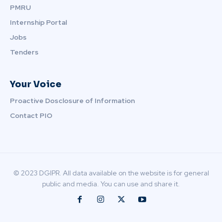
PMRU
Internship Portal
Jobs
Tenders
Your Voice
Proactive Dosclosure of Information
Contact PIO
© 2023 DGIPR. All data available on the website is for general
public and media. You can use and share it.