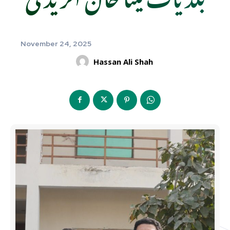
November 24, 2025
Hassan Ali Shah