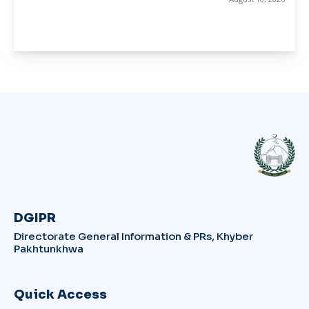
DGIPR
Directorate General Information & PRs, Khyber
Pakhtunkhwa
Quick Access