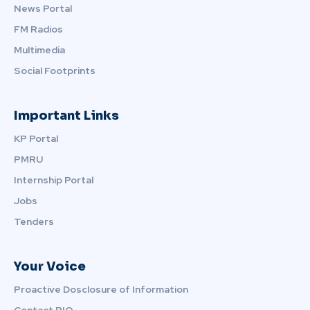
News Portal
FM Radios
Multimedia
Social Footprints
Important Links
KP Portal
PMRU
Internship Portal
Jobs
Tenders
Your Voice
Proactive Dosclosure of Information
Contact PIO