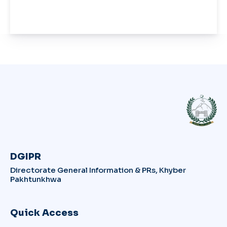
DGIPR
Directorate General Information & PRs, Khyber
Pakhtunkhwa
Quick Access