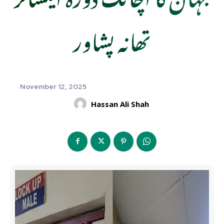
تھانہ پشاور
November 12, 2025
Hassan Ali Shah