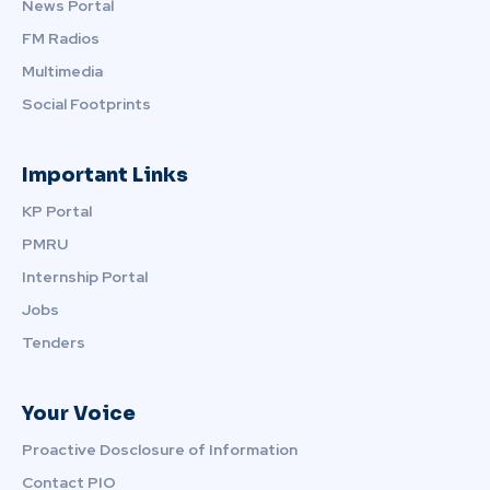
News Portal
FM Radios
Multimedia
Social Footprints
Important Links
KP Portal
PMRU
Internship Portal
Jobs
Tenders
Your Voice
Proactive Dosclosure of Information
Contact PIO