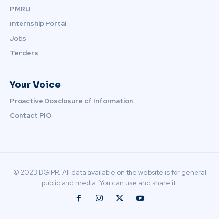
PMRU
Internship Portal
Jobs
Tenders
Your Voice
Proactive Dosclosure of Information
Contact PIO
© 2023 DGIPR. All data available on the website is for general
public and media. You can use and share it.