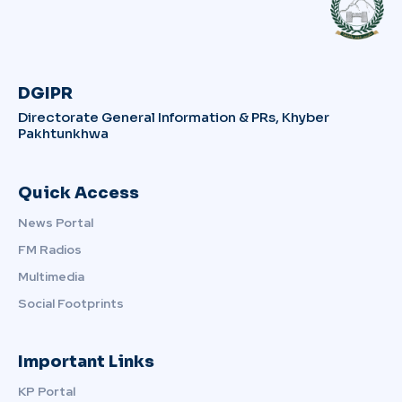
DGIPR
Directorate General Information & PRs, Khyber
Pakhtunkhwa
Quick Access
News Portal
FM Radios
Multimedia
Social Footprints
Important Links
KP Portal