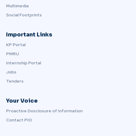
Multimedia
Social Footprints
Important Links
KP Portal
PMRU
Internship Portal
Jobs
Tenders
Your Voice
Proactive Dosclosure of Information
Contact PIO