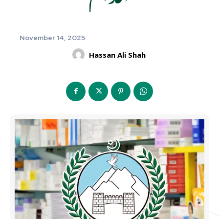
November 14, 2025
Hassan Ali Shah