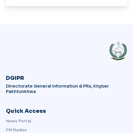
DGIPR
Directorate General Information & PRs, Khyber
Pakhtunkhwa
Quick Access
News Portal
FM Radios