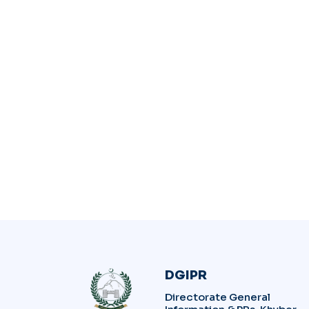
DGIPR
Directorate General