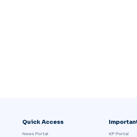
Quick Access
Important
News Portal
KP Portal