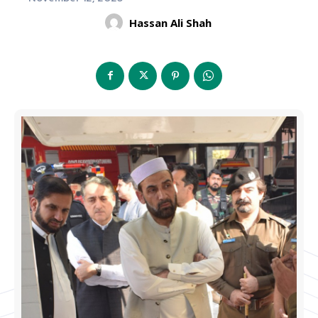
Hassan Ali Shah