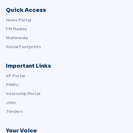
Quick Access
News Portal
FM Radios
Multimedia
Social Footprints
Important Links
KP Portal
PMRU
Internship Portal
Jobs
Tenders
Your Voice