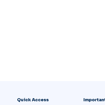
Quick Access
Important