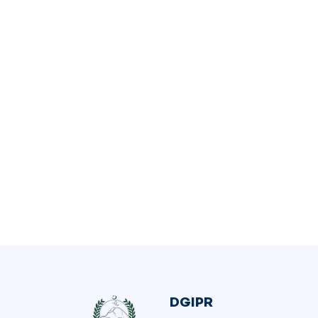
DGIPR