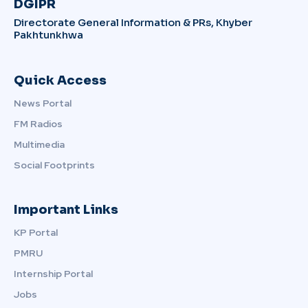
DGIPR
Directorate General Information & PRs, Khyber
Pakhtunkhwa
Quick Access
News Portal
FM Radios
Multimedia
Social Footprints
Important Links
KP Portal
PMRU
Internship Portal
Jobs