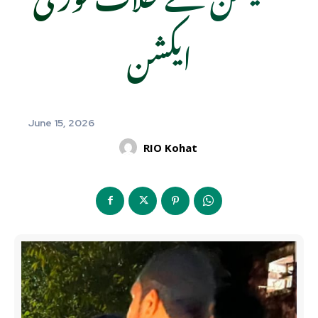
ایکشن
June 15, 2026
RIO Kohat