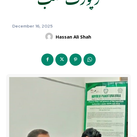
December 16, 2025
Hassan Ali Shah