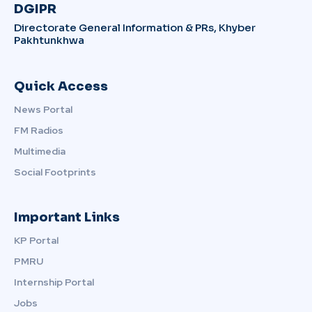
DGIPR
Directorate General Information & PRs, Khyber
Pakhtunkhwa
Quick Access
News Portal
FM Radios
Multimedia
Social Footprints
Important Links
KP Portal
PMRU
Internship Portal
Jobs