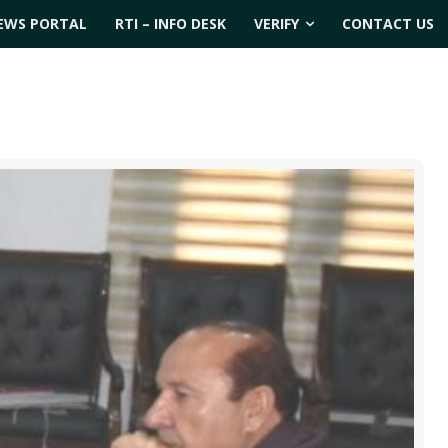
EWS PORTAL
RTI – INFO DESK
VERIFY
CONTACT US