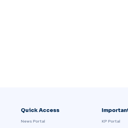
Quick Access
Important
News Portal
KP Portal