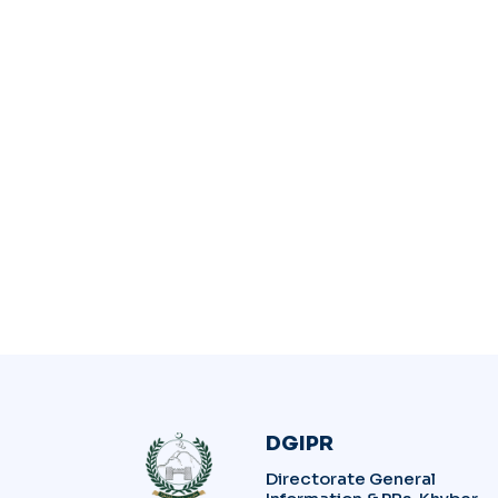
DGIPR
Directorate General