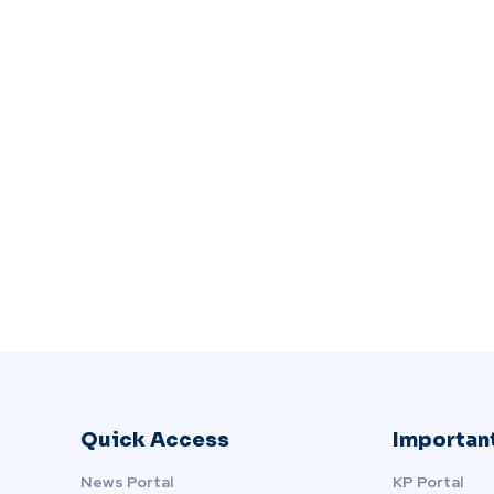
Quick Access
Important
News Portal
KP Portal