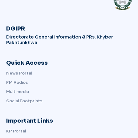
DGIPR
Directorate General Information & PRs, Khyber
Pakhtunkhwa
Quick Access
News Portal
FM Radios
Multimedia
Social Footprints
Important Links
KP Portal