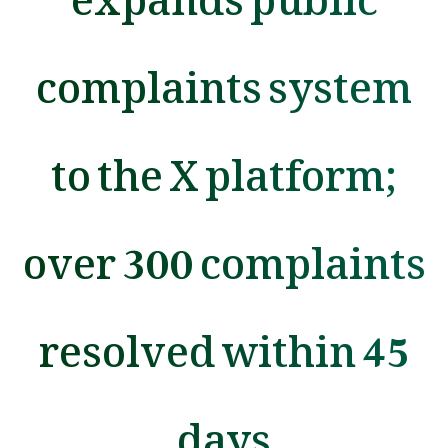
complaints system
to the X platform;
over 300 complaints
resolved within 45
days