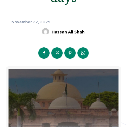
November 22, 2025
Hassan Ali Shah