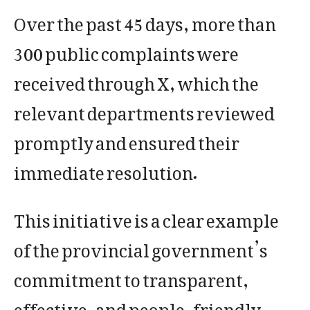
Over the past 45 days, more than
300 public complaints were
received through X, which the
relevant departments reviewed
promptly and ensured their
immediate resolution.
This initiative is a clear example
of the provincial government’s
commitment to transparent,
effective, and people-friendly