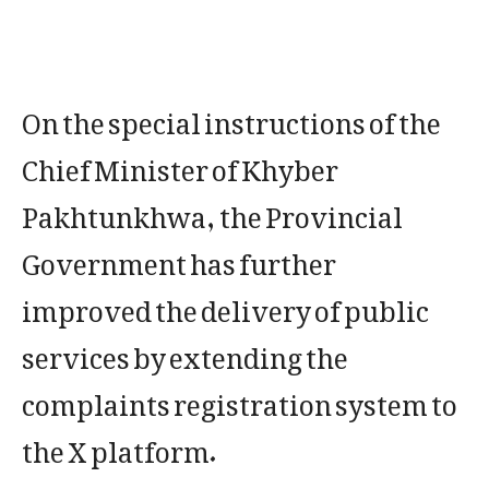
On the special instructions of the
Chief Minister of Khyber
Pakhtunkhwa, the Provincial
Government has further
improved the delivery of public
services by extending the
complaints registration system to
the X platform.