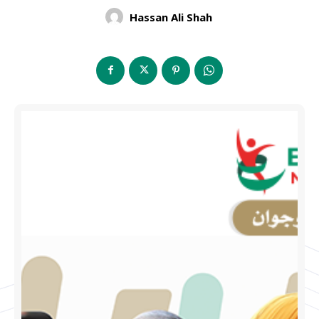
Hassan Ali Shah