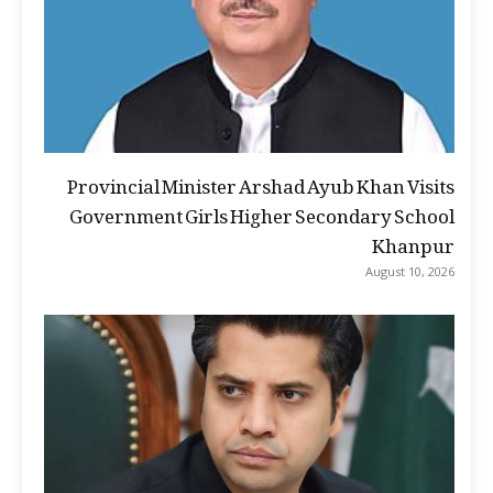
Provincial Minister Arshad Ayub Khan Visits
Government Girls Higher Secondary School
Khanpur
August 10, 2026