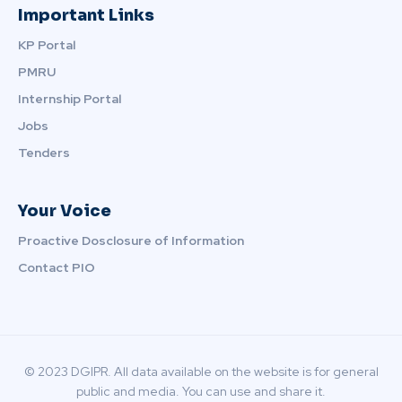
Important Links
KP Portal
PMRU
Internship Portal
Jobs
Tenders
Your Voice
Proactive Dosclosure of Information
Contact PIO
© 2023 DGIPR. All data available on the website is for general
public and media. You can use and share it.