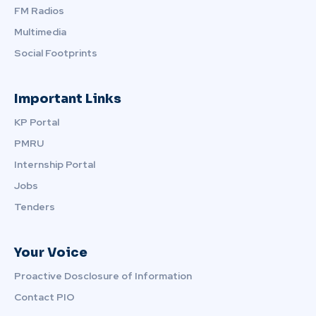
FM Radios
Multimedia
Social Footprints
Important Links
KP Portal
PMRU
Internship Portal
Jobs
Tenders
Your Voice
Proactive Dosclosure of Information
Contact PIO