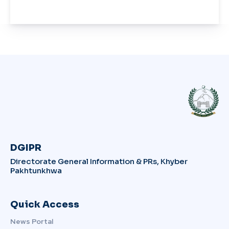
DGIPR
Directorate General Information & PRs, Khyber
Pakhtunkhwa
Quick Access
News Portal