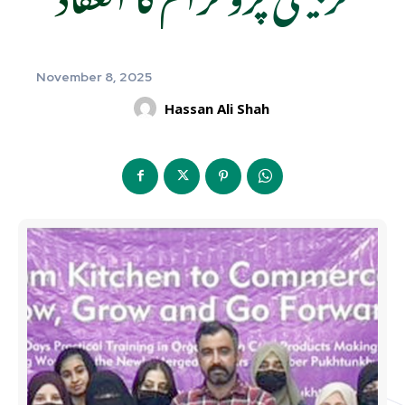
November 8, 2025
Hassan Ali Shah