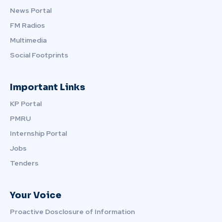
News Portal
FM Radios
Multimedia
Social Footprints
Important Links
KP Portal
PMRU
Internship Portal
Jobs
Tenders
Your Voice
Proactive Dosclosure of Information