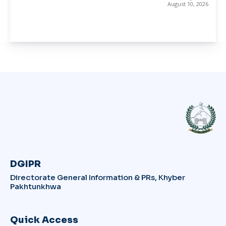
August 10, 2026
DGIPR
Directorate General Information & PRs, Khyber
Pakhtunkhwa
Quick Access