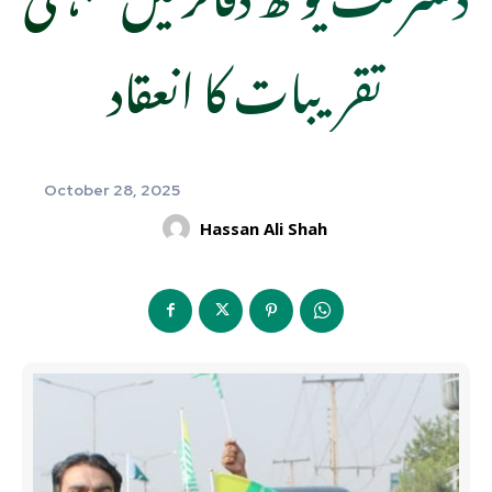
تقریبات کا انعقاد
October 28, 2025
Hassan Ali Shah