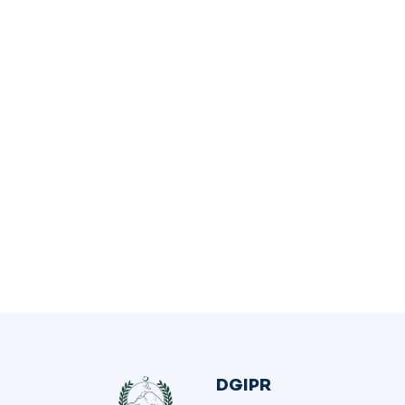
DGIPR