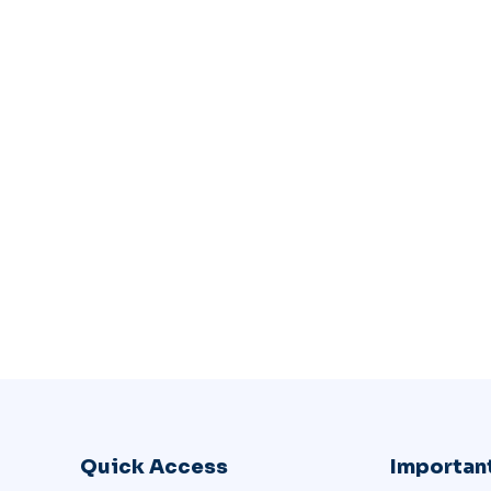
Quick Access
Important