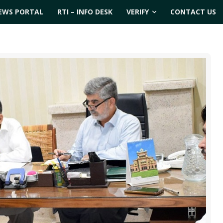
EWS PORTAL
RTI – INFO DESK
VERIFY
CONTACT US