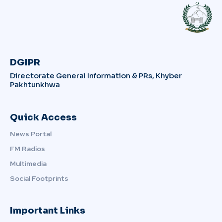
DGIPR
Directorate General Information & PRs, Khyber
Pakhtunkhwa
Quick Access
News Portal
FM Radios
Multimedia
Social Footprints
Important Links