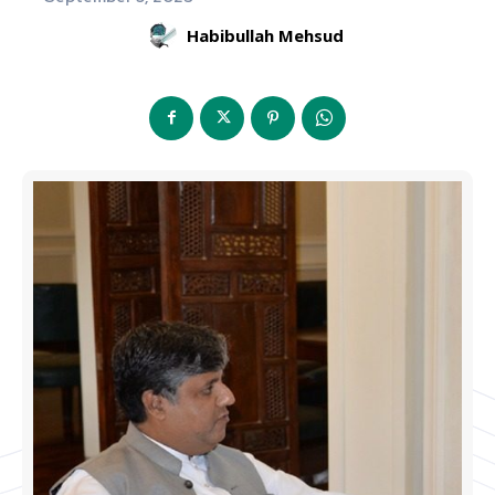
Habibullah Mehsud