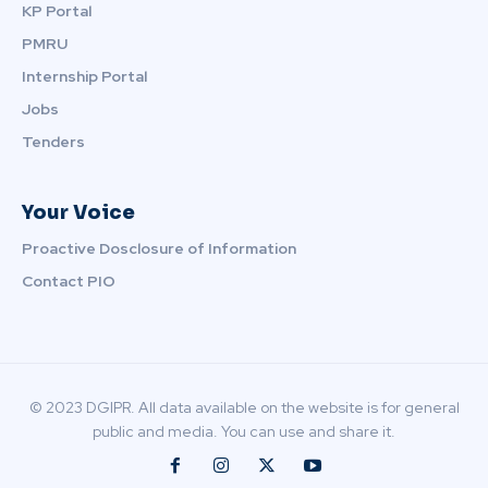
KP Portal
PMRU
Internship Portal
Jobs
Tenders
Your Voice
Proactive Dosclosure of Information
Contact PIO
© 2023 DGIPR. All data available on the website is for general
public and media. You can use and share it.