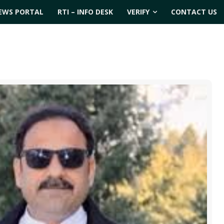
EWS PORTAL
RTI – INFO DESK
VERIFY
CONTACT US