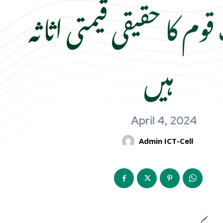
وم کا حقیقی قیمتی اثاثہ
ہیں
April 4, 2024
Admin ICT-Cell