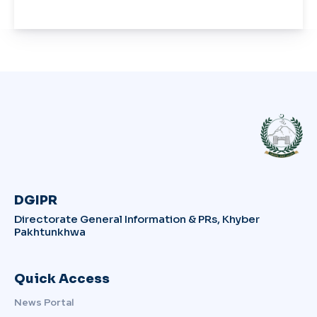
DGIPR
Directorate General Information & PRs, Khyber
Pakhtunkhwa
Quick Access
News Portal