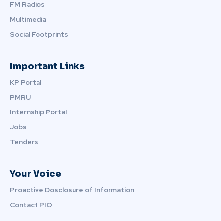
FM Radios
Multimedia
Social Footprints
Important Links
KP Portal
PMRU
Internship Portal
Jobs
Tenders
Your Voice
Proactive Dosclosure of Information
Contact PIO