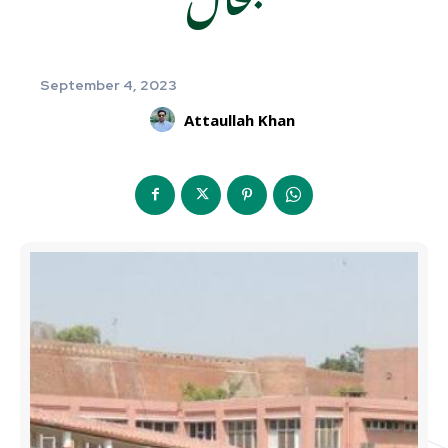
September 4, 2023
Attaullah Khan