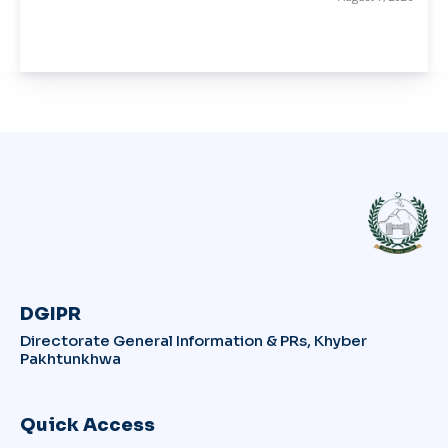
DGIPR
Directorate General Information & PRs, Khyber
Pakhtunkhwa
Quick Access