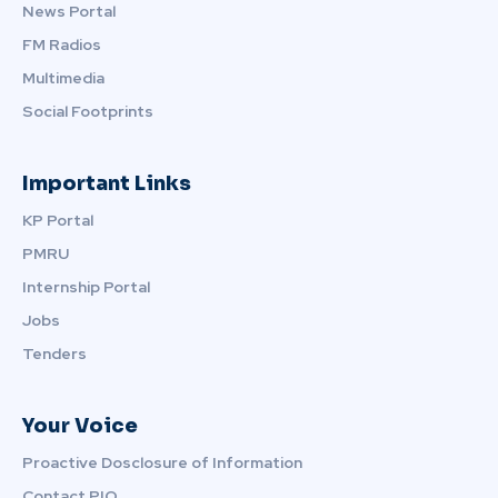
News Portal
FM Radios
Multimedia
Social Footprints
Important Links
KP Portal
PMRU
Internship Portal
Jobs
Tenders
Your Voice
Proactive Dosclosure of Information
Contact PIO