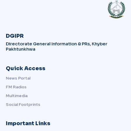
DGIPR
Directorate General Information & PRs, Khyber
Pakhtunkhwa
Quick Access
News Portal
FM Radios
Multimedia
Social Footprints
Important Links