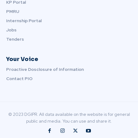
KP Portal
PMRU
Internship Portal
Jobs
Tenders
Your Voice
Proactive Dosclosure of Information
Contact PIO
© 2023 DGIPR. All data available on the website is for general
public and media. You can use and share it.