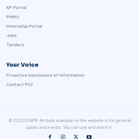
KP Portal
PMRU
Internship Portal
Jobs
Tenders
Your Voice
Proactive Dosclosure of Information
Contact PIO
© 2023 DGIPR. All data available on the website is for general
public and media. You can use and share it.