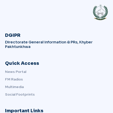
DGIPR
Directorate General Information & PRs, Khyber
Pakhtunkhwa
Quick Access
News Portal
FM Radios
Multimedia
Social Footprints
Important Links