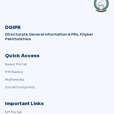
DGIPR
Directorate General Information & PRs, Khyber
Pakhtunkhwa
Quick Access
News Portal
FM Radios
Multimedia
Social Footprints
Important Links
KP Portal