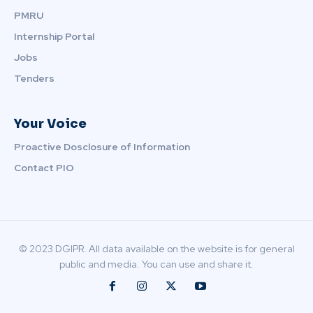
PMRU
Internship Portal
Jobs
Tenders
Your Voice
Proactive Dosclosure of Information
Contact PIO
© 2023 DGIPR. All data available on the website is for general
public and media. You can use and share it.