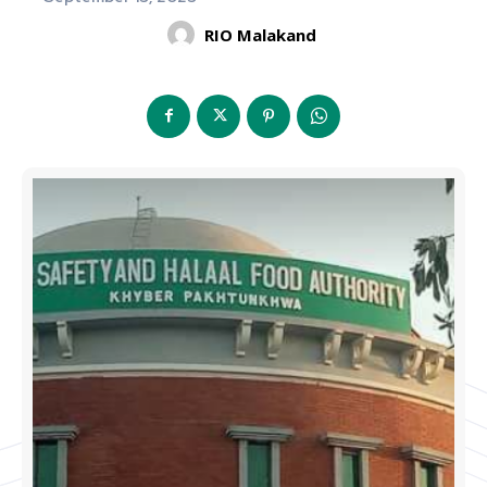
RIO Malakand