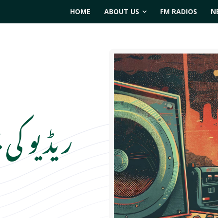
HOME
ABOUT US
FM RADIOS
N
ریڈیو کی ب