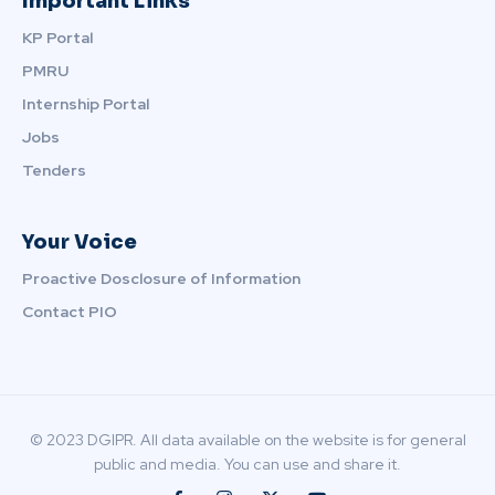
Important Links
KP Portal
PMRU
Internship Portal
Jobs
Tenders
Your Voice
Proactive Dosclosure of Information
Contact PIO
© 2023 DGIPR. All data available on the website is for general
public and media. You can use and share it.