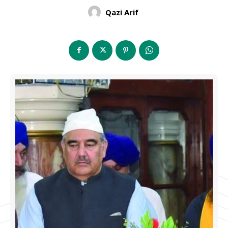
Qazi Arif