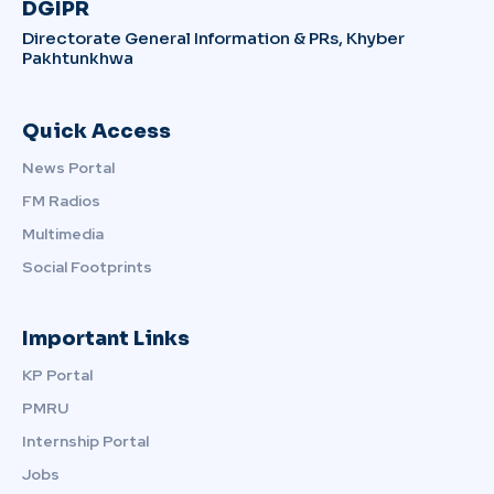
DGIPR
Directorate General Information & PRs, Khyber
Pakhtunkhwa
Quick Access
News Portal
FM Radios
Multimedia
Social Footprints
Important Links
KP Portal
PMRU
Internship Portal
Jobs