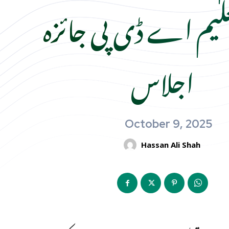
تعلیم اے ڈی پی جائزہ
اجلاس
October 9, 2025
Hassan Ali Shah