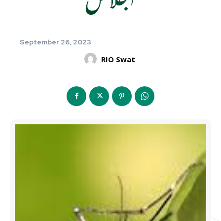
September 26, 2023
RIO Swat