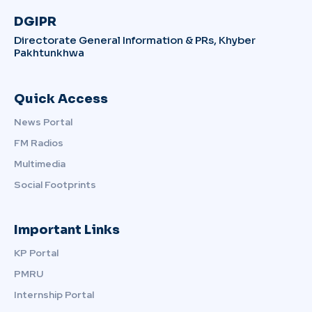
DGIPR
Directorate General Information & PRs, Khyber
Pakhtunkhwa
Quick Access
News Portal
FM Radios
Multimedia
Social Footprints
Important Links
KP Portal
PMRU
Internship Portal