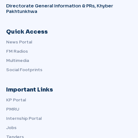
Directorate General Information & PRs, Khyber
Pakhtunkhwa
Quick Access
News Portal
FM Radios
Multimedia
Social Footprints
Important Links
KP Portal
PMRU
Internship Portal
Jobs
Tenders