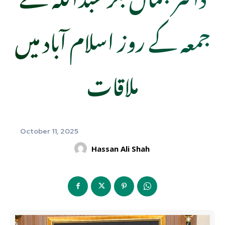
جمعہ کے روز اسلام آباد میں
ملاقات
October 11, 2025
Hassan Ali Shah